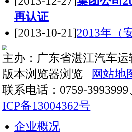
[2013-12-27]
集团公司2
再认证
[2013-10-21]
2013年
主办：广东省湛江汽车运输
版本浏览器浏览
网站地
联系电话：0759-3993999
ICP备13004362号
企业概况