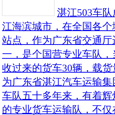
湛江503车
江海滨城市，在全国各个
站点，作为广东省交通厅
一，是个国营专业车队，
收过来的货车30辆，载货
为广东省湛江汽车运输集团
车队五十多年来，有着辉
的专业货车运输队，不仅