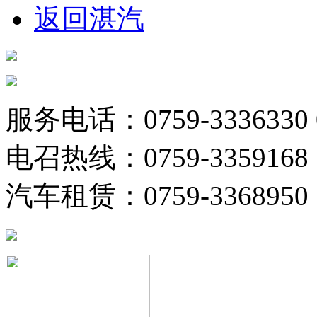
返回湛汽
服务电话：
0759-3336330
电召热线：
0759-3359168
汽车租赁：
0759-3368950