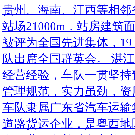
贵州、海南、江西等相邻
站场21000m，站房建筑
被评为全国先进集体，195
队出席全国群英会。 湛江
经营经验，车队一贯坚持
管理规范，实力虽劲，资
车队隶属广东省汽车运输
道路货运企业，是粤西地