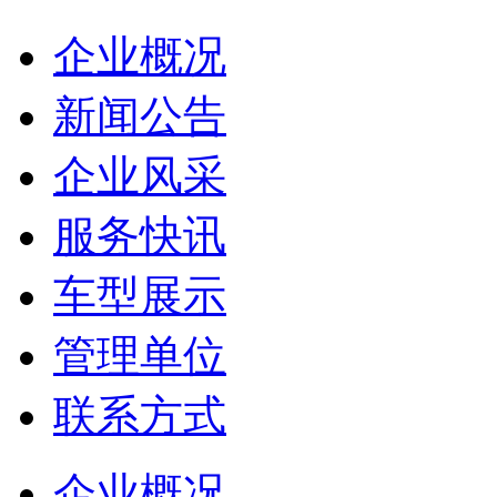
企业概况
新闻公告
企业风采
服务快讯
车型展示
管理单位
联系方式
企业概况