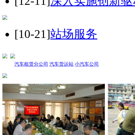
[12-11]
深入实施创新驱
[10-21]
站场服务
汽车租赁分公司
汽车货运站
小汽车公司