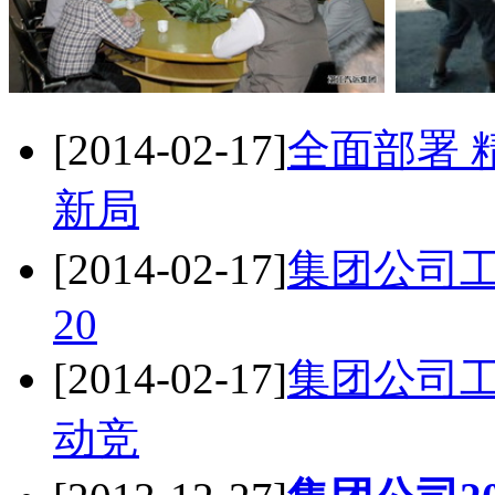
[2014-02-17]
全面部署 
新局
[2014-02-17]
集团公司
20
[2014-02-17]
集团公司工
动竞